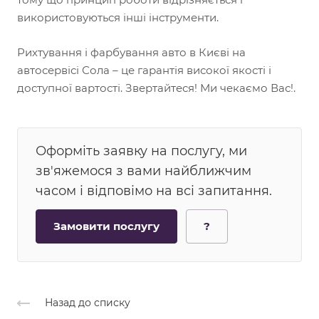
використовуються інші інструменти.
Рихтування і фарбування авто в Києві на
автосервісі Сола – це гарантія високої якості і
доступної вартості. Звертайтеся! Ми чекаємо Вас!.
Оформіть заявку на послугу, ми
зв'яжемося з вами найближчим
часом і відповімо на всі запитання.
Замовити послугу
?
Назад до списку