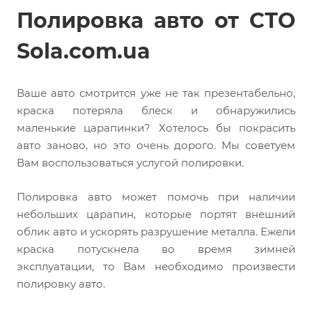
Полировка авто от СТО
Sola.com.ua
Ваше авто смотрится уже не так презентабельно,
краска потеряла блеск и обнаружились
маленькие царапинки? Хотелось бы покрасить
авто заново, но это очень дорого. Мы советуем
Вам воспользоваться услугой полировки.
Полировка авто может помочь при наличии
небольших царапин, которые портят внешний
облик авто и ускорять разрушение металла. Ежели
краска потускнела во время зимней
эксплуатации, то Вам необходимо произвести
полировку авто.