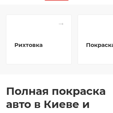
Рихтовка
Покраск
Полная покраска
авто в Киеве и