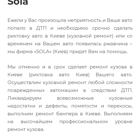
Sola
Ежели у Вас произошла неприятность и Ваше авто
попало в ДТП и необходимо срочно сделать
рихтовку авто в Киеве (кузовной ремонт) или со
временем на Вашем авто появилась ржавчина –
мы фирма «SOLA» (Киев) придет Вам на помощь.
Мы отменно и в срок сделает ремонт кузова в
Киеве (рихтовка авто Киев) Вашего авто.
Осуществлим кузовной ремонт любой сложности
поврежденных автомашин в следствии ДТП.
Ликвидируем всевозможные кузовные
недостатки и дефекты, помятости и перекосы,
выполним ремонт бампера в Киеве. Выполняем
на высочайшем профессиональном уровне
ремонт кузова.