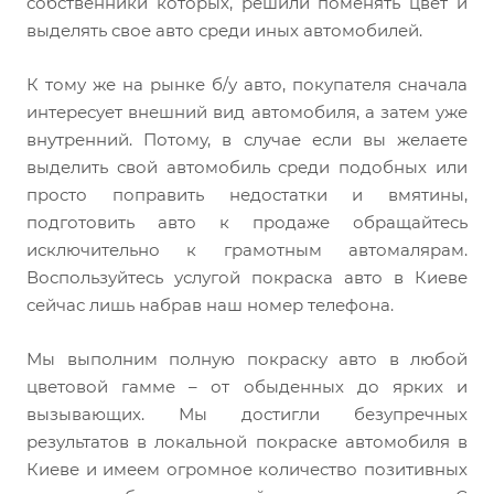
собственники которых, решили поменять цвет и
выделять свое авто среди иных автомобилей.
К тому же на рынке б/у авто, покупателя сначала
интересует внешний вид автомобиля, а затем уже
внутренний. Потому, в случае если вы желаете
выделить свой автомобиль среди подобных или
просто поправить недостатки и вмятины,
подготовить авто к продаже обращайтесь
исключительно к грамотным автомалярам.
Воспользуйтесь услугой покраска авто в Киеве
сейчас лишь набрав наш номер телефона.
Мы выполним полную покраску авто в любой
цветовой гамме – от обыденных до ярких и
вызывающих. Мы достигли безупречных
результатов в локальной покраске автомобиля в
Киеве и имеем огромное количество позитивных