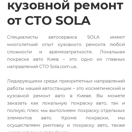
кузовной ремонт
от СТО SOLA
Специалисты автосервиса SOLA имеют
многолетний опыт кузовного ремонта любой
сложности и времязатратности. Локальная
покраска авто Киев – это одно из главных
направлений СТО Sola.com.ua.
Лидирующими среди приоритетных направлений
работы нашей автостанции – это косметический и
кузовной ремонт авто в Киеве. Вы можете
заказать как локальную покраску авто, так и
полную, плюс мы выполняем покраску отдельных
элементов авто. Кроме покраски, мы
осуществляем рихтовку и покраску авто, также