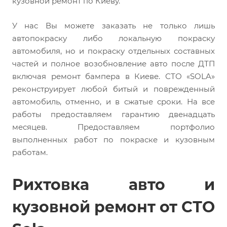
кузовной ремонт по Киеву.
У нас Вы можете заказать не только лишь
автопокраску либо локальную покраску
автомобиля, но и покраску отдельных составных
частей и полное возобновление авто после ДТП
включая ремонт бампера в Киеве. СТО «SOLA»
реконструирует любой битый и поврежденный
автомобиль, отменно, и в сжатые сроки. На все
работы предоставляем гарантию двенадцать
месяцев. Предоставляем портфолио
выполненных работ по покраске и кузовным
работам.
Рихтовка авто и
кузовной ремонт от СТО