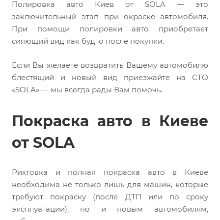
Полировка авто Киев от SOLA — это
заключительный этап при окраске автомобиля.
При помощи полировки авто приобретает
сияющий вид как будто после покупки.
Если Вы желаете возвратить Вашему автомобилю
блестящий и новый вид приезжайте на СТО
«SOLA» — мы всегда рады Вам помочь.
Покраска авто в Киеве
от SOLA
Рихтовка и полная покраска авто в Киеве
необходима не только лишь для машин, которые
требуют покраску (после ДТП или по сроку
эксплуатации), но и новым автомобилям,