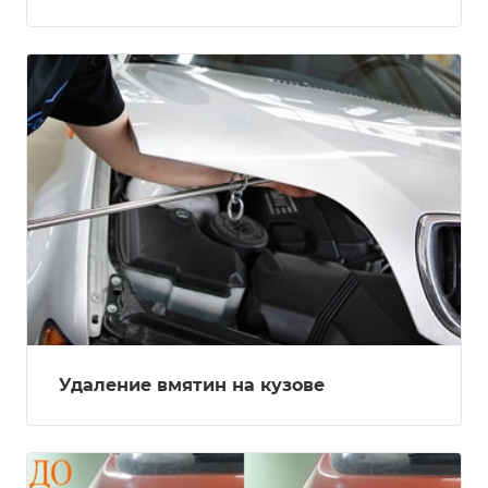
Удаление вмятин на кузове