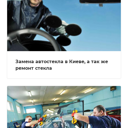
Замена автостекла в Киеве, а так же
ремонт стекла