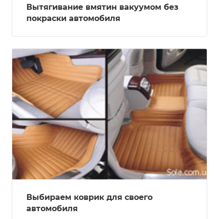
Вытягивание вмятин вакуумом без
покраски автомобиля
Выбираем коврик для своего
автомобиля