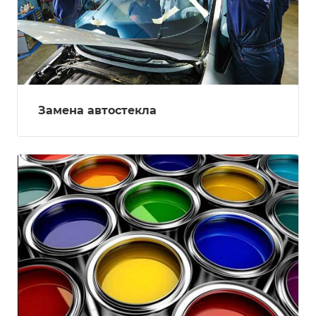
Замена автостекла