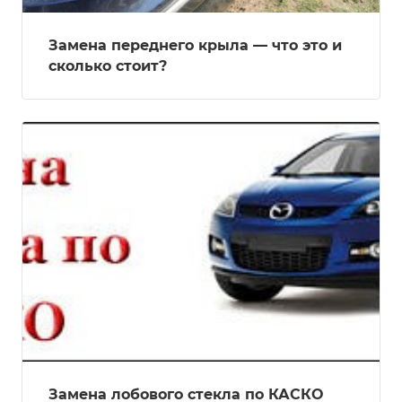
Замена переднего крыла — что это и
сколько стоит?
Замена лобового стекла по КАСКО