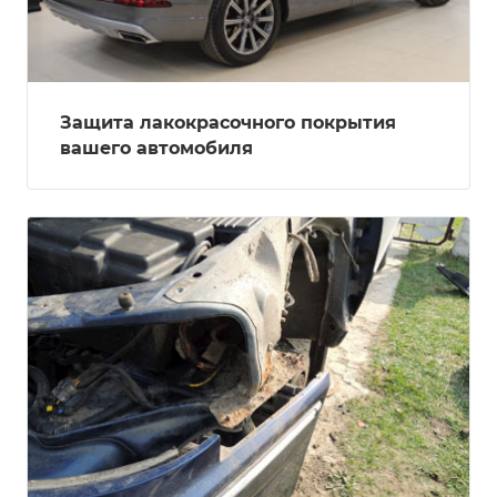
Защита лакокрасочного покрытия
вашего автомобиля