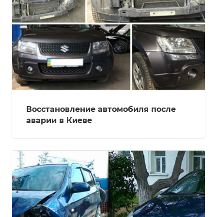
Восстановление автомобиля после
аварии в Киеве