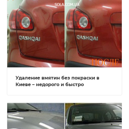
Удаление вмятин без покраски в
Киеве – недорого и быстро