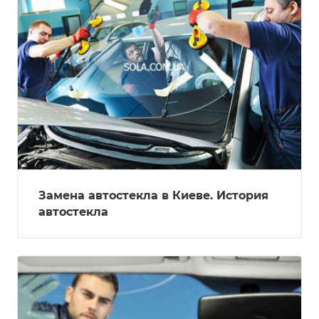
Замена автостекла в Киеве. История
автостекла