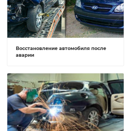
Восстановление автомобиля после
аварии