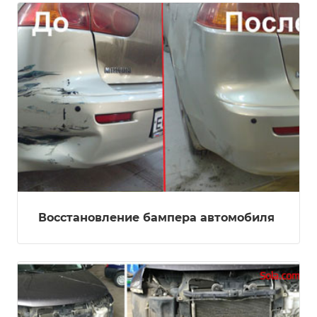
Восстановление бампера автомобиля