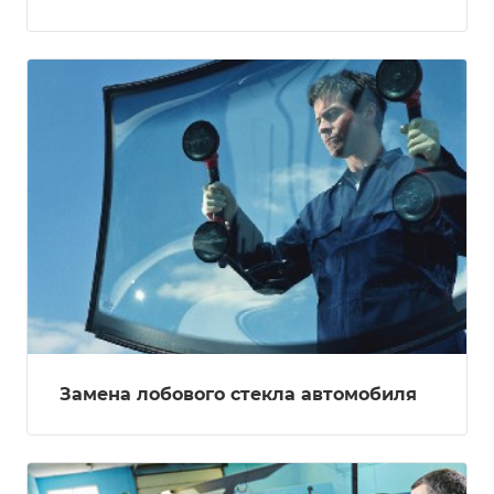
Замена лобового стекла автомобиля