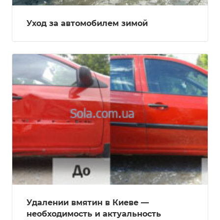
Уход за автомобилем зимой
Удалении вмятин в Киеве —
необходимость и актуальность