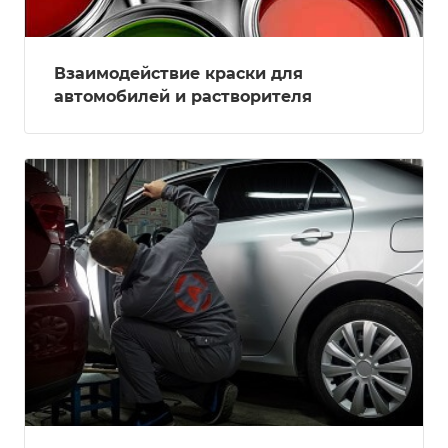
Взаимодействие краски для
автомобилей и растворителя