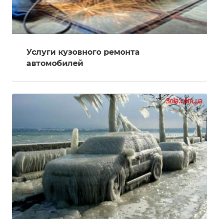
Услуги кузовного ремонта
автомобилей