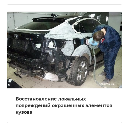
Восстановление локальных
повреждений окрашенных элементов
кузова